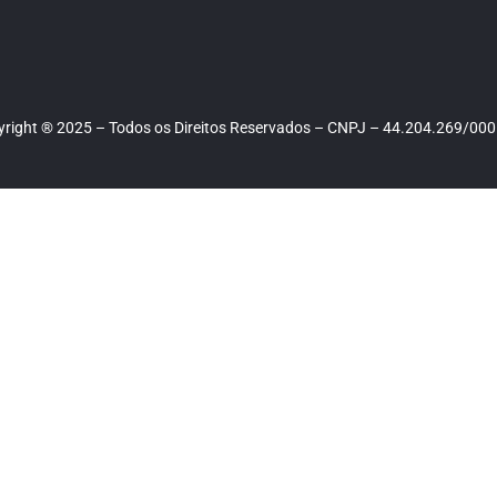
right ® 2025 – Todos os Direitos Reservados – CNPJ – 44.204.269/00