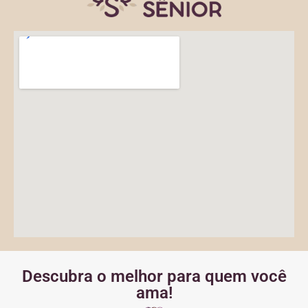
Descubra o melhor para quem você
ama!