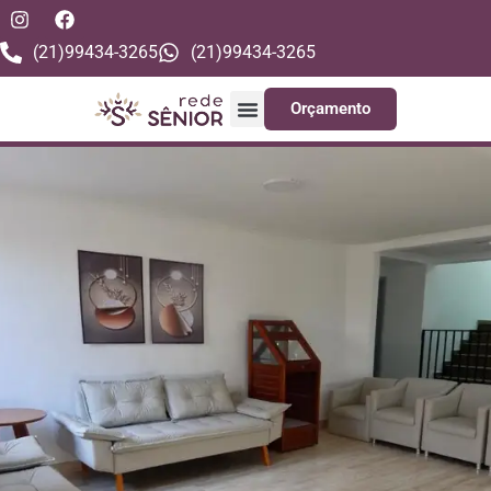
(21)99434-3265
(21)99434-3265
Orçamento