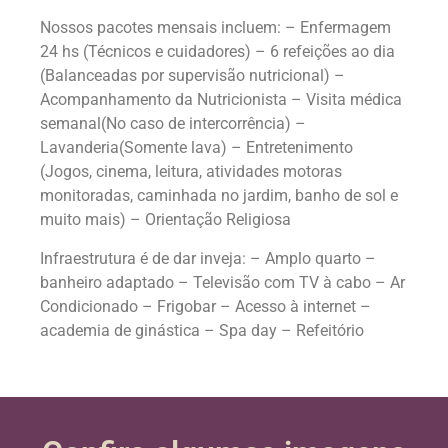
Nossos pacotes mensais incluem: – Enfermagem
24 hs (Técnicos e cuidadores) – 6 refeições ao dia
(Balanceadas por supervisão nutricional) –
Acompanhamento da Nutricionista – Visita médica
semanal(No caso de intercorrência) –
Lavanderia(Somente lava) – Entretenimento
(Jogos, cinema, leitura, atividades motoras
monitoradas, caminhada no jardim, banho de sol e
muito mais) – Orientação Religiosa
Infraestrutura é de dar inveja: – Amplo quarto –
banheiro adaptado – Televisão com TV à cabo – Ar
Condicionado – Frigobar – Acesso à internet –
academia de ginástica – Spa day – Refeitório