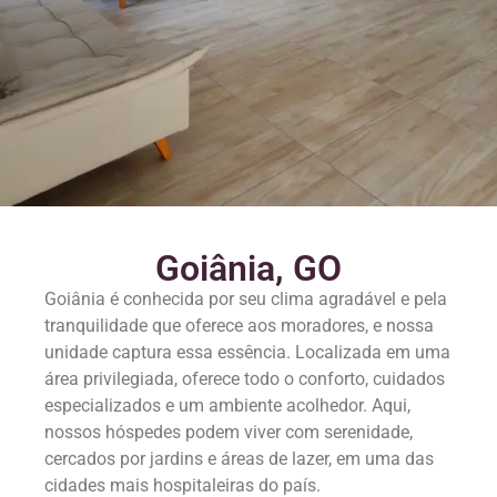
Goiânia, GO
Goiânia é conhecida por seu clima agradável e pela
tranquilidade que oferece aos moradores, e nossa
unidade captura essa essência. Localizada em uma
área privilegiada, oferece todo o conforto, cuidados
especializados e um ambiente acolhedor. Aqui,
nossos hóspedes podem viver com serenidade,
cercados por jardins e áreas de lazer, em uma das
cidades mais hospitaleiras do país.