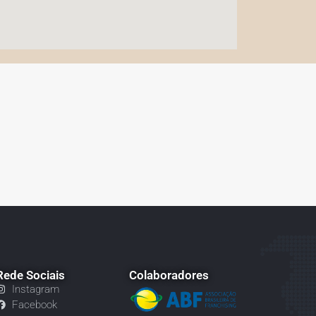
Rede Sociais
Colaboradores
Instagram
Facebook