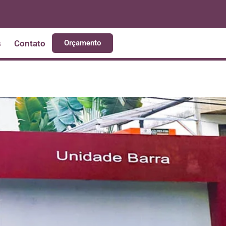
s
Contato
Orçamento